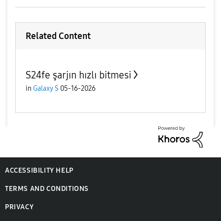
Related Content
S24fe şarjın hızlı bitmesi
in
Galaxy S
05-16-2026
ACCESSIBILITY HELP
TERMS AND CONDITIONS
PRIVACY