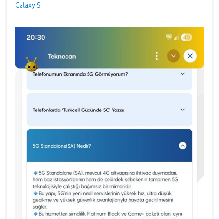
Galaxy S