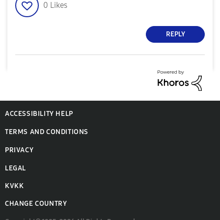
0
Likes
REPLY
ACCESSIBILITY HELP
TERMS AND CONDITIONS
PRIVACY
LEGAL
KVKK
CHANGE COUNTRY