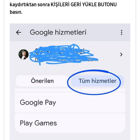
kaydırtıktan sonra KİŞİLERİ GERİ YÜKLE BUTONU
basın.