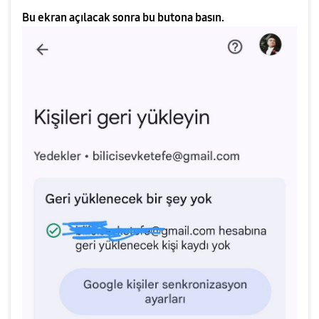
Bu ekran açılacak sonra bu butona basın.