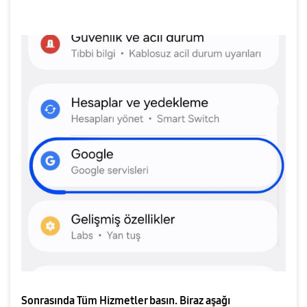
Sonrasında Tüm Hizmetler basın. Biraz aşağı