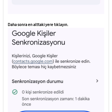
Daha sonra en alttaki yere tıklayın.