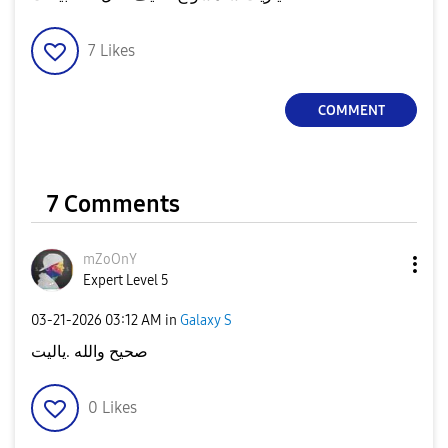
7
Likes
COMMENT
7 Comments
mZoOnY
Expert Level 5
‎03-21-2026
03:12 AM
in
Galaxy S
صحيح والله .ياليت
0
Likes