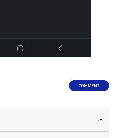
COMMENT