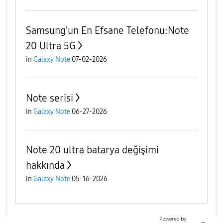
Samsung'un En Efsane Telefonu:Note
20 Ultra 5G
in
Galaxy Note
07-02-2026
Note serisi
in
Galaxy Note
06-27-2026
Note 20 ultra batarya değişimi
hakkında
in
Galaxy Note
05-16-2026