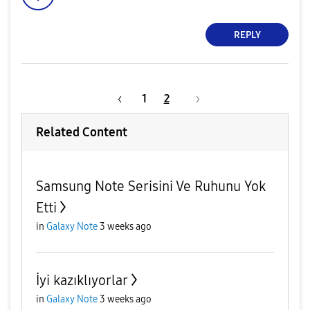
REPLY
1
2
Related Content
Samsung Note Serisini Ve Ruhunu Yok
Etti
in
Galaxy Note
3 weeks ago
İyi kazıklıyorlar
in
Galaxy Note
3 weeks ago