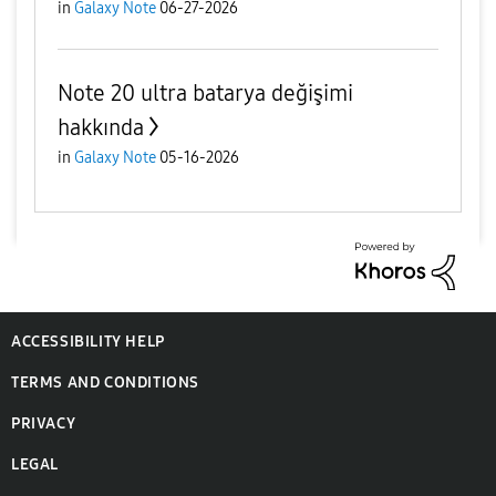
in
Galaxy Note
06-27-2026
Note 20 ultra batarya değişimi
hakkında
in
Galaxy Note
05-16-2026
ACCESSIBILITY HELP
TERMS AND CONDITIONS
PRIVACY
LEGAL