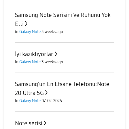
Samsung Note Serisini Ve Ruhunu Yok
Etti
in
Galaxy Note
3 weeks ago
İyi kazıklıyorlar
in
Galaxy Note
3 weeks ago
Samsung'un En Efsane Telefonu:Note
20 Ultra 5G
in
Galaxy Note
07-02-2026
Note serisi