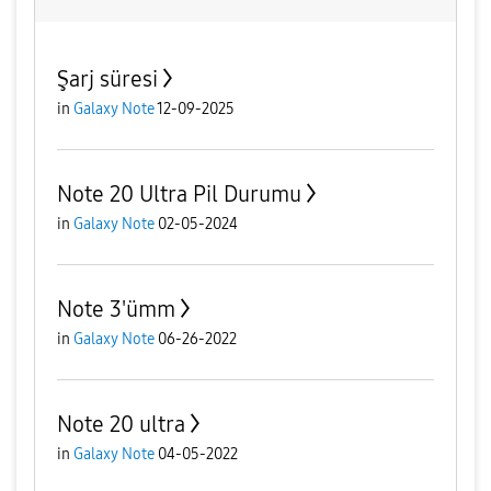
Şarj süresi
in
Galaxy Note
12-09-2025
Note 20 Ultra Pil Durumu
in
Galaxy Note
02-05-2024
Note 3'ümm
in
Galaxy Note
06-26-2022
Note 20 ultra
in
Galaxy Note
04-05-2022