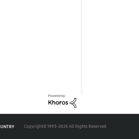
Copyright© 1995-2026 All Rights Reserved.
OUNTRY