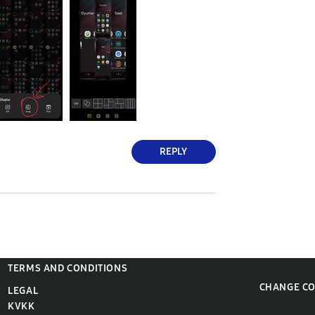
REPLY
TERMS AND CONDITIONS
CHANGE C
LEGAL
KVKK