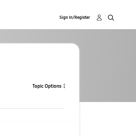
Sign In/Register
Topic Options