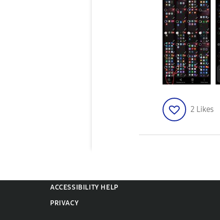
2
Likes
ACCESSIBILITY HELP
PRIVACY