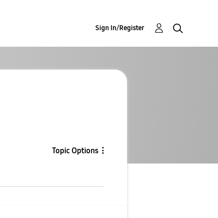
Sign In/Register
Topic Options