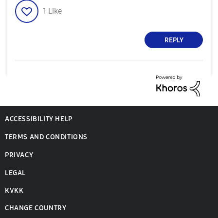
1
Like
REPLY
ACCESSIBILITY HELP
TERMS AND CONDITIONS
PRIVACY
LEGAL
KVKK
CHANGE COUNTRY