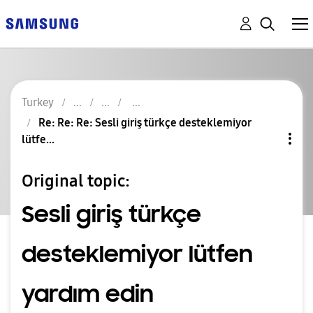
Turkey
Re: Re: Re: Sesli giriş türkçe desteklemiyor
lütfe...
Original topic:
Sesli giriş türkçe
desteklemiyor lütfen
yardım edin