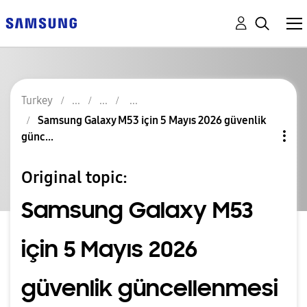
Turkey
Samsung Galaxy M53 için 5 Mayıs 2026 güvenlik
günc...
Original topic:
Samsung Galaxy M53
için 5 Mayıs 2026
güvenlik güncellenmesi