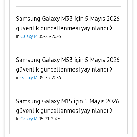
Samsung Galaxy M33 için 5 Mayıs 2026
güvenlik güncellenmesi yayınlandı
in
Galaxy M
05-25-2026
Samsung Galaxy M53 için 5 Mayıs 2026
güvenlik güncellenmesi yayınlandı
in
Galaxy M
05-25-2026
Samsung Galaxy M15 için 5 Mayıs 2026
güvenlik güncellenmesi yayınlandı
in
Galaxy M
05-21-2026