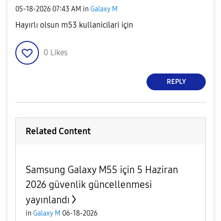
‎05-18-2026
07:43 AM
in
Galaxy M
Hayırlı olsun m53 kullanicilari için
0
Likes
REPLY
Related Content
Samsung Galaxy M55 için 5 Haziran
2026 güvenlik güncellenmesi
yayınlandı
in
Galaxy M
06-18-2026