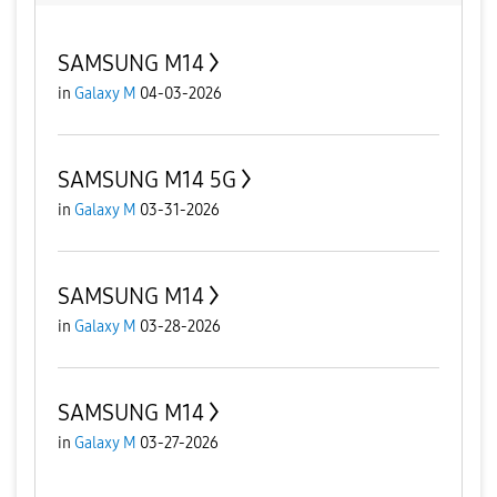
SAMSUNG M14
in
Galaxy M
04-03-2026
SAMSUNG M14 5G
in
Galaxy M
03-31-2026
SAMSUNG M14
in
Galaxy M
03-28-2026
SAMSUNG M14
in
Galaxy M
03-27-2026