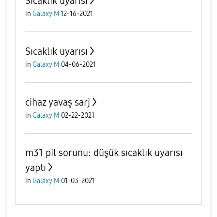
Sıcaklık uyarısı
in
Galaxy M
12-16-2021
Sıcaklık uyarısı
in
Galaxy M
04-06-2021
cihaz yavaş sarj
in
Galaxy M
02-22-2021
m31 pil sorunu: düşük sıcaklık uyarısı
yaptı
in
Galaxy M
01-03-2021