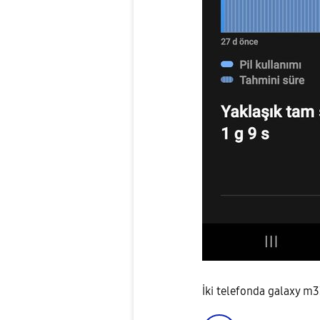
İki telefonda galaxy m