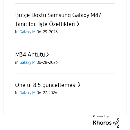
Bütçe Dostu Samsung Galaxy M47
Tanıtıldı: İşte Özellikleri
in
Galaxy M
06-29-2026
M34 Antutu
in
Galaxy M
06-28-2026
One ui 8.5 güncellemesi
in
Galaxy M
06-27-2026