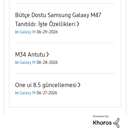
Bütçe Dostu Samsung Galaxy M47
Tanıtıldı: İşte Özellikleri
in
Galaxy M
06-29-2026
M34 Antutu
in
Galaxy M
06-28-2026
One ui 8.5 güncellemesi
in
Galaxy M
06-27-2026