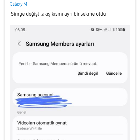
Galaxy M
Simge değişti,akış kısmı ayrı bir sekme oldu