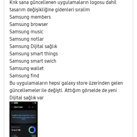
Knk sana güncellenen uygulamaların logosu dahil
tasarım değişikliğine gidenleri sıralim
Samsung members
Samsung browser
Samsung music
Samsung notlar
Samsung Dijital sağlık
Samsung smart things
Samsung smart swich
Samsung wallet
Samsung find
Bu uygulamaların hepsi galaxy store üzerinden gelen
güncellemeler ile değişti. Attığım görselde de yeni
Dijital sağlık var