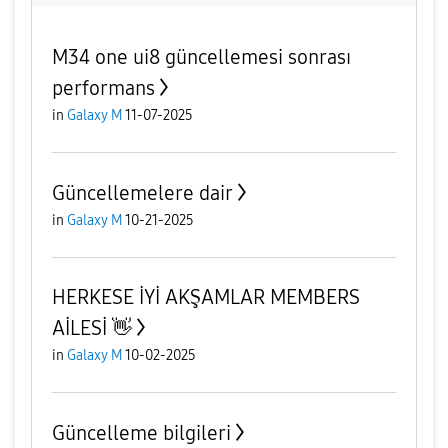
M34 one ui8 güncellemesi sonrası
performans
in
Galaxy M
11-07-2025
Güncellemelere dair
in
Galaxy M
10-21-2025
HERKESE İYİ AKŞAMLAR MEMBERS
AİLESİ 👋
in
Galaxy M
10-02-2025
Güncelleme bilgileri