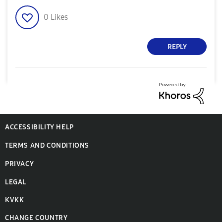
0
Likes
REPLY
ACCESSIBILITY HELP
TERMS AND CONDITIONS
PRIVACY
LEGAL
KVKK
CHANGE COUNTRY