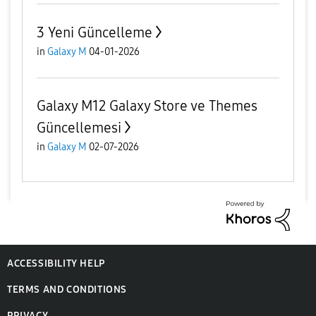
3 Yeni Güncelleme
in
Galaxy M
04-01-2026
Galaxy M12 Galaxy Store ve Themes
Güncellemesi
in
Galaxy M
02-07-2026
ACCESSIBILITY HELP
TERMS AND CONDITIONS
PRIVACY