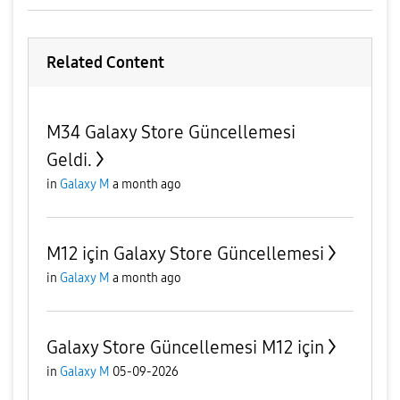
Related Content
M34 Galaxy Store Güncellemesi
Geldi.
in
Galaxy M
a month ago
M12 için Galaxy Store Güncellemesi
in
Galaxy M
a month ago
Galaxy Store Güncellemesi M12 için
in
Galaxy M
05-09-2026