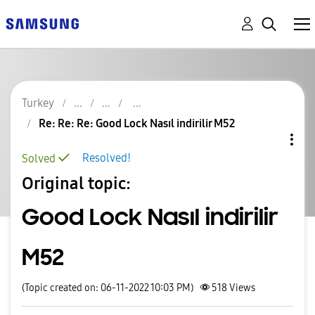
Turkey
Re: Re: Re: Good Lock Nasıl indirilir M52
Resolved!
Solved
Original topic:
Good Lock Nasıl indirilir
M52
(Topic created on: 06-11-2022 10:03 PM)
518
Views