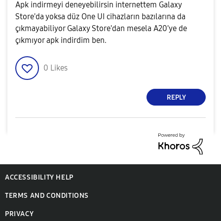
Apk indirmeyi deneyebilirsin internettem Galaxy
Store'da yoksa düz One UI cihazların bazılarına da
çıkmayabiliyor Galaxy Store'dan mesela A20'ye de
çıkmıyor apk indirdim ben.
0
Likes
REPLY
ACCESSIBILITY HELP
TERMS AND CONDITIONS
PRIVACY