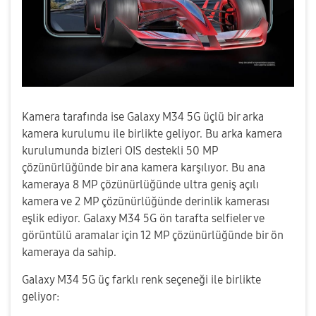
Kamera tarafında ise Galaxy M34 5G üçlü bir arka
kamera kurulumu ile birlikte geliyor. Bu arka kamera
kurulumunda bizleri OIS destekli 50 MP
çözünürlüğünde bir ana kamera karşılıyor. Bu ana
kameraya 8 MP çözünürlüğünde ultra geniş açılı
kamera ve 2 MP çözünürlüğünde derinlik kamerası
eşlik ediyor. Galaxy M34 5G ön tarafta selfieler ve
görüntülü aramalar için 12 MP çözünürlüğünde bir ön
kameraya da sahip.
Galaxy M34 5G üç farklı renk seçeneği ile birlikte
geliyor: