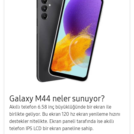
Galaxy M44 neler sunuyor?
Akıllı telefon 6.58 inç büyüklüğünde bir ekran ile
birlikte geliyor. Bu ekran 120 hz ekran yenileme hızını
destekler nitelikte. Ekran paneli tarafında ise akıllı
telefon IPS LCD bir ekran paneline sahip.