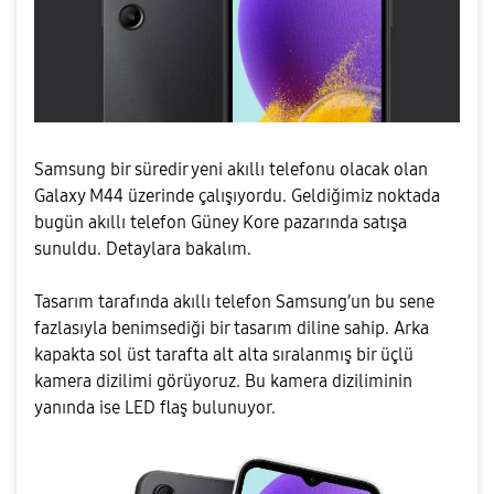
Samsung bir süredir yeni akıllı telefonu olacak olan
Galaxy M44 üzerinde çalışıyordu. Geldiğimiz noktada
bugün akıllı telefon Güney Kore pazarında satışa
sunuldu. Detaylara bakalım.
Tasarım tarafında akıllı telefon Samsung’un bu sene
fazlasıyla benimsediği bir tasarım diline sahip. Arka
kapakta sol üst tarafta alt alta sıralanmış bir üçlü
kamera dizilimi görüyoruz. Bu kamera diziliminin
yanında ise LED flaş bulunuyor.