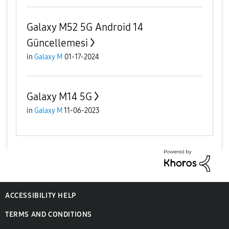
Galaxy M52 5G Android 14
Güncellemesi
in
Galaxy M
01-17-2024
Galaxy M14 5G
in
Galaxy M
11-06-2023
ACCESSIBILITY HELP
TERMS AND CONDITIONS