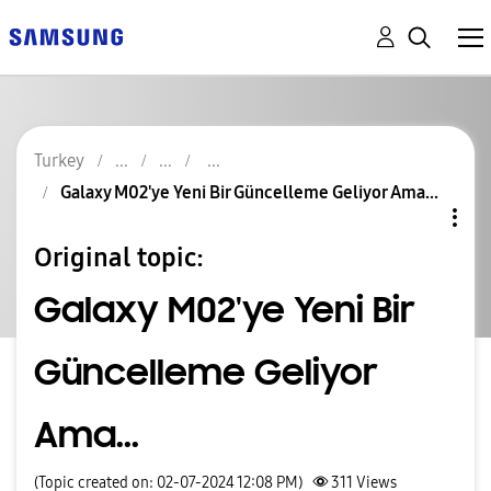
Turkey
Galaxy M02'ye Yeni Bir Güncelleme Geliyor Ama...
Original topic:
Galaxy M02'ye Yeni Bir
Güncelleme Geliyor
Ama...
(Topic created on: 02-07-2024 12:08 PM)
311
Views