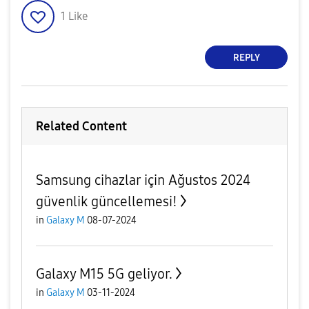
1
Like
REPLY
Related Content
Samsung cihazlar için Ağustos 2024
güvenlik güncellemesi!
in
Galaxy M
08-07-2024
Galaxy M15 5G geliyor.
in
Galaxy M
03-11-2024