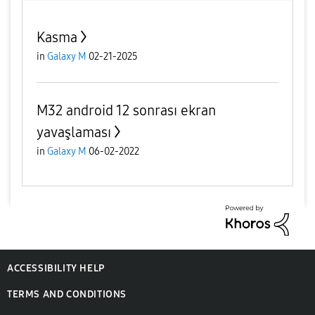
Kasma
in
Galaxy M
02-21-2025
M32 android 12 sonrası ekran
yavaşlaması
in
Galaxy M
06-02-2022
ACCESSIBILITY HELP
TERMS AND CONDITIONS