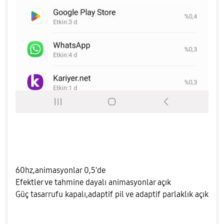
60hz,animasyonlar 0,5'de
Efektler ve tahmine dayalı animasyonlar açık
Güç tasarrufu kapalı,adaptif pil ve adaptif parlaklık açık