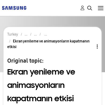
Turkey
Ekran yenileme ve animasyonların kapatmanın
etkisi
Original topic:
Ekran yenileme ve
animasyonların
kapatmanın etkisi