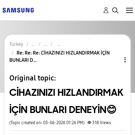
Turkey
Re: Re: Re: CİHAZINIZI HIZLANDIRMAK İÇİN
BUNLARI D...
Original topic:
CİHAZINIZI HIZLANDIRMAK
İÇİN BUNLARI DENEYİN😊
(Topic created on: 03-06-2026 01:26 PM)
318
Views