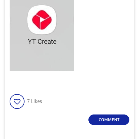
7
Likes
COMMENT