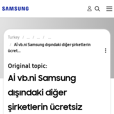
Turkey
Aİ vb.ni Samsung dışındaki diğer şirketlerin
ücret...
Original topic:
Aİ vb.ni Samsung
dışındaki diğer
şirketlerin ücretsiz