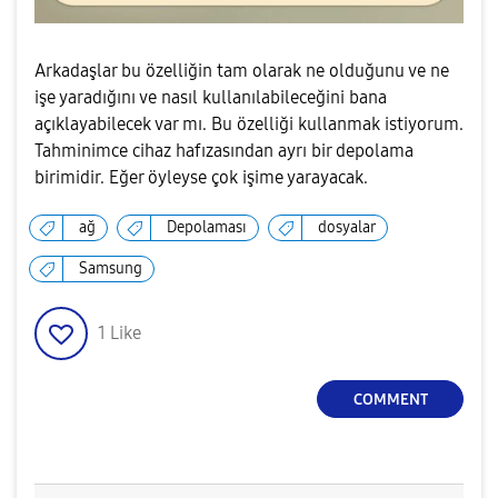
Arkadaşlar bu özelliğin tam olarak ne olduğunu ve ne
işe yaradığını ve nasıl kullanılabileceğini bana
açıklayabilecek var mı. Bu özelliği kullanmak istiyorum.
Tahminimce cihaz hafızasından ayrı bir depolama
birimidir. Eğer öyleyse çok işime yarayacak.
ağ
Depolaması
dosyalar
Samsung
1
Like
COMMENT