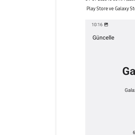
Play Store ve Galaxy S