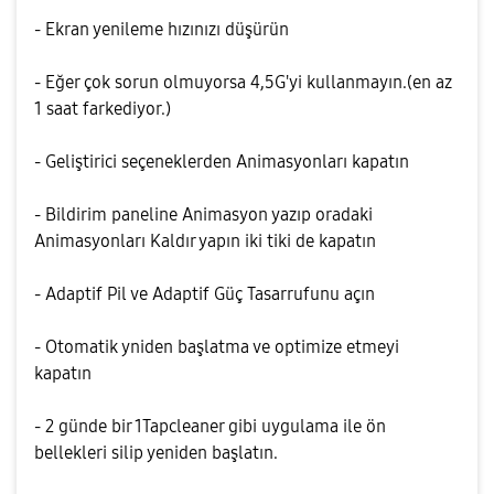
- Ekran yenileme hızınızı düşürün
- Eğer çok sorun olmuyorsa 4,5G'yi kullanmayın.(en az
1 saat farkediyor.)
- Geliştirici seçeneklerden Animasyonları kapatın
- Bildirim paneline Animasyon yazıp oradaki
Animasyonları Kaldır yapın iki tiki de kapatın
- Adaptif Pil ve Adaptif Güç Tasarrufunu açın
- Otomatik yniden başlatma ve optimize etmeyi
kapatın
- 2 günde bir 1Tapcleaner gibi uygulama ile ön
bellekleri silip yeniden başlatın.