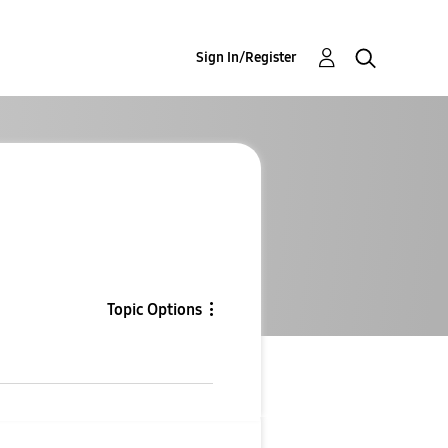
Sign In/Register
Topic Options