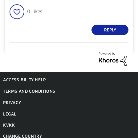
0
Likes
REPLY
ACCESSIBILITY HELP
TERMS AND CONDITIONS
PRIVACY
LEGAL
KVKK
CHANGE COUNTRY