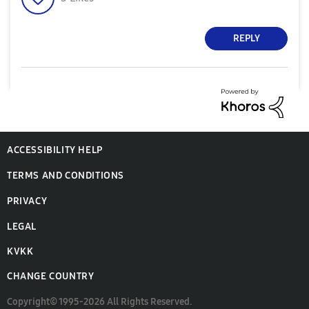
REPLY
ACCESSIBILITY HELP
TERMS AND CONDITIONS
PRIVACY
LEGAL
KVKK
CHANGE COUNTRY
Copyright© 1995-2026 All Rights Reserved.