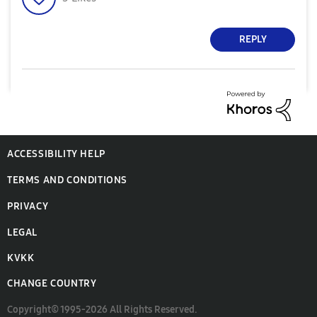
REPLY
ACCESSIBILITY HELP
TERMS AND CONDITIONS
PRIVACY
LEGAL
KVKK
CHANGE COUNTRY
Copyright© 1995-2026 All Rights Reserved.