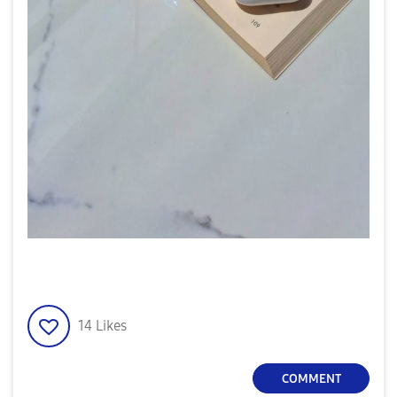
14
Likes
COMMENT