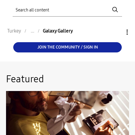
Turkey
Galaxy Gallery
JOIN THE COMMUNITY / SIGN IN
Featured