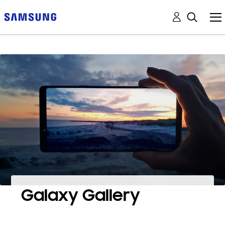
Galaxy Gallery