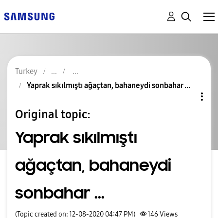
Turkey
Yaprak sıkılmıştı ağaçtan, bahaneydi sonbahar ...
Original topic:
Yaprak sıkılmıştı
ağaçtan, bahaneydi
sonbahar ...
(Topic created on: 12-08-2020 04:47 PM)
146
Views