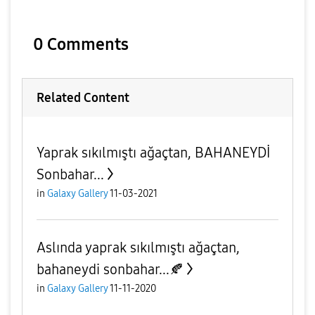
0 Comments
Related Content
Yaprak sıkılmıştı ağaçtan, BAHANEYDİ
Sonbahar...
in
Galaxy Gallery
11-03-2021
Aslında yaprak sıkılmıştı ağaçtan,
bahaneydi sonbahar...🍂
in
Galaxy Gallery
11-11-2020