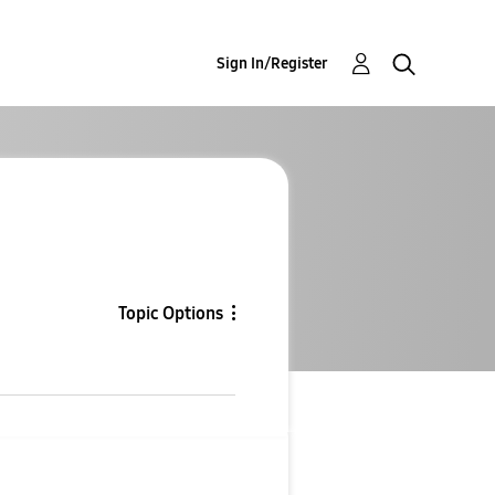
Sign In/Register
Topic Options