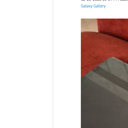
Galaxy Gallery