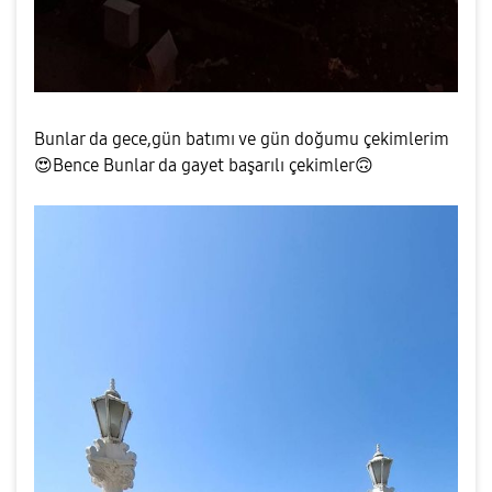
Bunlar da gece,gün batımı ve gün doğumu çekimlerim
😍
Bence Bunlar da gayet başarılı çekimler
🙃