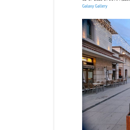
Galaxy Gallery