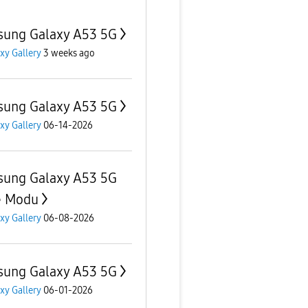
ung Galaxy A53 5G
xy Gallery
3 weeks ago
ung Galaxy A53 5G
xy Gallery
06-14-2026
ung Galaxy A53 5G
e Modu
xy Gallery
06-08-2026
ung Galaxy A53 5G
xy Gallery
06-01-2026