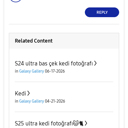
REPLY
Related Content
S24 ultra bas çek kedi fotoğrafı
in
Galaxy Gallery
06-17-2026
Kedi
in
Galaxy Gallery
04-21-2026
S25 ultra kedi fotoğrafı🐱🐈