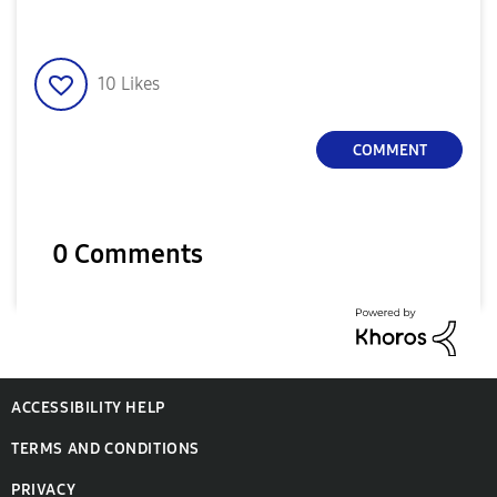
10
Likes
COMMENT
0 Comments
ACCESSIBILITY HELP
TERMS AND CONDITIONS
PRIVACY