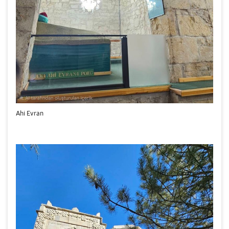
Ahi Evran