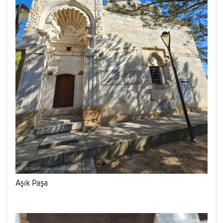
Aşık Paşa