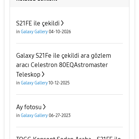
S21FE ile çekildi
in
Galaxy Gallery
04-10-2026
Galaxy S21Fe ile çekildi ara gözlem
aracı Celestron 80EQAstromaster
Teleskop
in
Galaxy Gallery
10-12-2025
Ay fotosu
in
Galaxy Gallery
06-27-2023