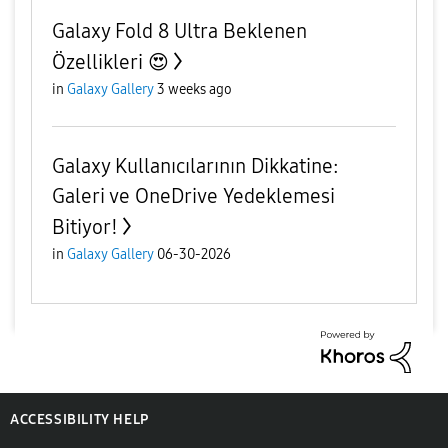
Galaxy Fold 8 Ultra Beklenen
Özellikleri 😍
in
Galaxy Gallery
3 weeks ago
Galaxy Kullanıcılarının Dikkatine:
Galeri ve OneDrive Yedeklemesi
Bitiyor!
in
Galaxy Gallery
06-30-2026
ACCESSIBILITY HELP