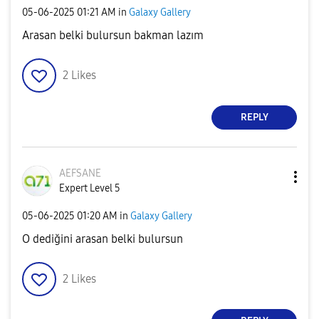
‎05-06-2025
01:21 AM
in
Galaxy Gallery
Arasan belki bulursun bakman lazım
2
Likes
REPLY
AEFSANE
Expert Level 5
‎05-06-2025
01:20 AM
in
Galaxy Gallery
O dediğini arasan belki bulursun
2
Likes