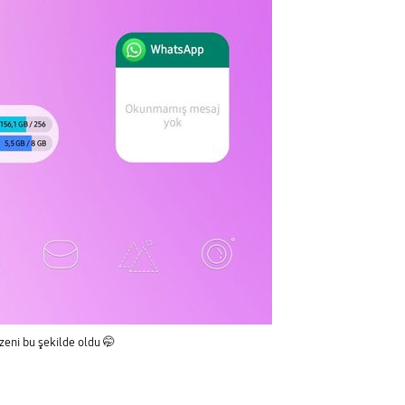
üzeni bu şekilde oldu 🤭