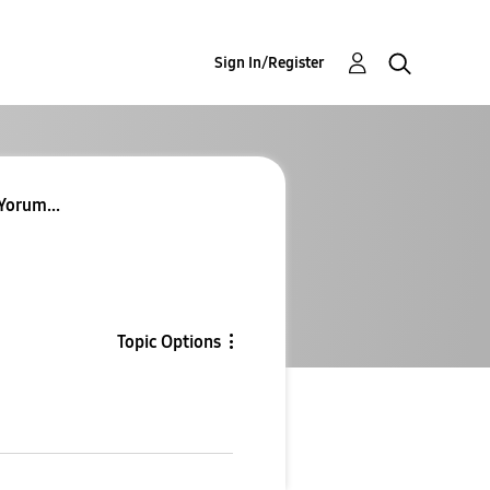
Sign In/Register
Yorum...
Topic Options