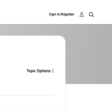
Sign In/Register
Topic Options