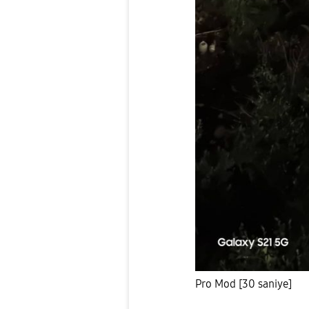
Pro Mod [30 saniye]