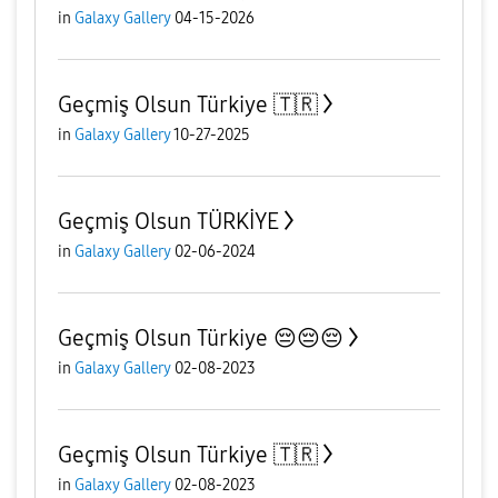
in
Galaxy Gallery
04-15-2026
Geçmiş Olsun Türkiye 🇹🇷
in
Galaxy Gallery
10-27-2025
Geçmiş Olsun TÜRKİYE
in
Galaxy Gallery
02-06-2024
Geçmiş Olsun Türkiye 😔😔😔
in
Galaxy Gallery
02-08-2023
Geçmiş Olsun Türkiye 🇹🇷
in
Galaxy Gallery
02-08-2023